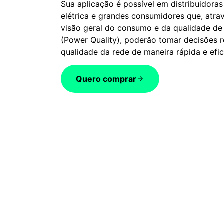
Sua aplicação é possível em distribuidoras
elétrica e grandes consumidores que, atr
visão geral do consumo e da qualidade de
(Power Quality), poderão tomar decisões r
qualidade da rede de maneira rápida e efic
Quero comprar
Diferenciais