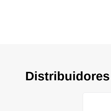
Distribuidores