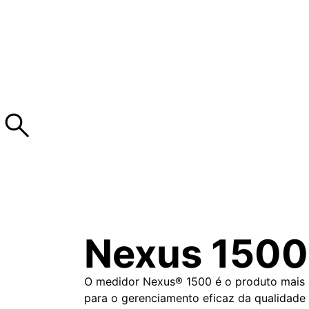
Nexus 1500
O medidor Nexus® 1500 é o produto mais
para o gerenciamento eficaz da qualidade 