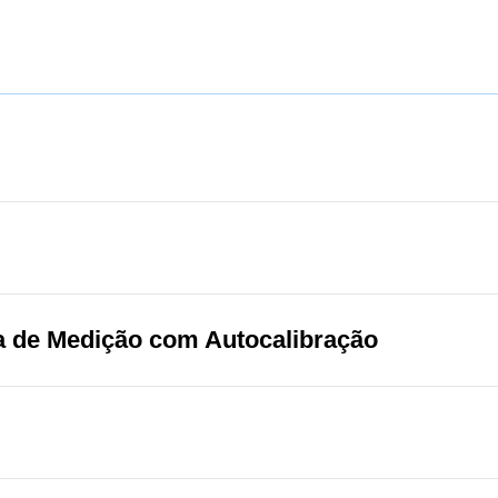
 de Medição com Autocalibração