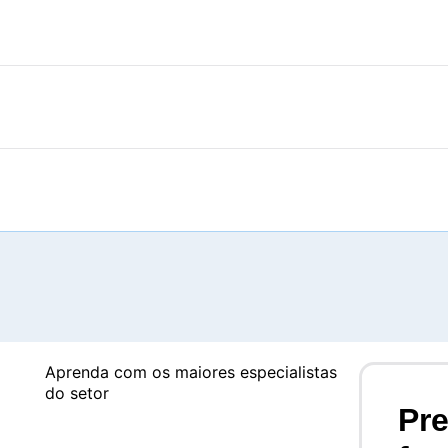
Aprenda com os maiores especialistas
do setor
Pr