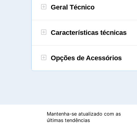
Geral Técnico
Características técnicas
Opções de Acessórios
Mantenha-se atualizado com as
últimas tendências