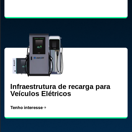
Infraestrutura de recarga para
Veículos Elétricos
Tenho interesse