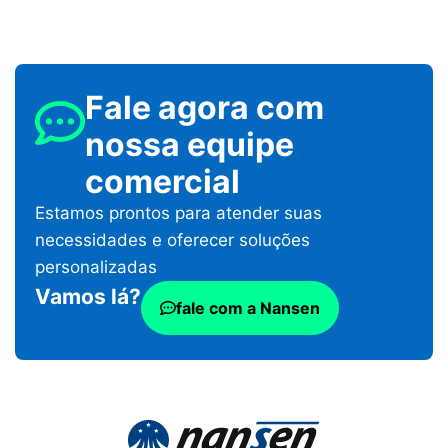
Fale agora com
nossa equipe
comercial
Estamos prontos para atender suas
necessidades e oferecer soluções
personalizadas
Vamos lá?
fale com a Nansen