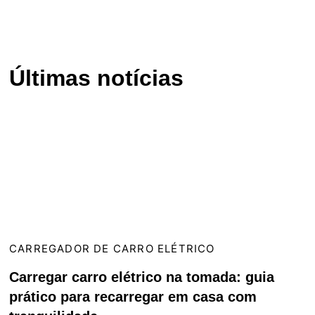
Últimas notícias
CARREGADOR DE CARRO ELÉTRICO
Carregar carro elétrico na tomada: guia
prático para recarregar em casa com