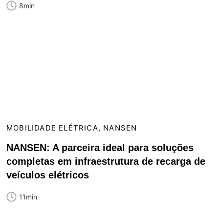
8min
MOBILIDADE ELÉTRICA
,
NANSEN
NANSEN: A parceira ideal para soluções
completas em infraestrutura de recarga de
veículos elétricos
11min