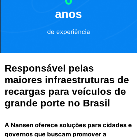
anos
de experiência
Responsável pelas
maiores infraestruturas de
recargas para veículos de
grande porte no Brasil
A Nansen oferece soluções para cidades e
governos que
buscam promover a