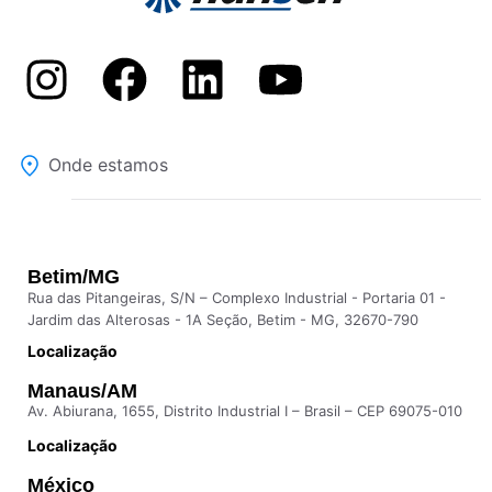
Onde estamos
Betim/MG
Rua das Pitangeiras, S/N – Complexo Industrial - Portaria 01 -
Jardim das Alterosas - 1A Seção, Betim - MG, 32670-790
Localização
Manaus/AM
Av. Abiurana, 1655, Distrito Industrial I – Brasil – CEP 69075-010
Localização
México