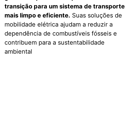
transição para um sistema de transporte
mais limpo e eficiente.
Suas soluções de
mobilidade elétrica ajudam a reduzir a
dependência de combustíveis fósseis e
contribuem para a sustentabilidade
ambiental