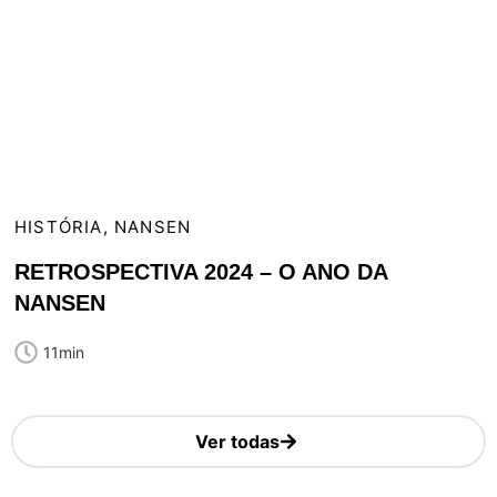
HISTÓRIA
,
NANSEN
RETROSPECTIVA 2024 – O ANO DA
NANSEN
11min
Ver todas