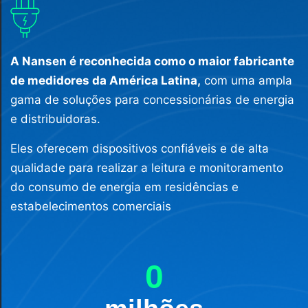
A Nansen é reconhecida como o maior fabricante
de medidores da América Latina,
com uma ampla
gama de soluções para concessionárias de energia
e distribuidoras.
Eles oferecem dispositivos confiáveis e de alta
qualidade para realizar a leitura e monitoramento
do consumo de energia em residências e
estabelecimentos comerciais
0