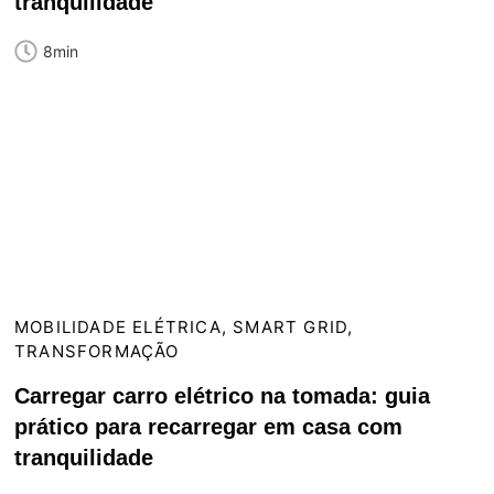
tranquilidade
8min
MOBILIDADE ELÉTRICA
,
SMART GRID
,
TRANSFORMAÇÃO
Carregar carro elétrico na tomada: guia
prático para recarregar em casa com
tranquilidade