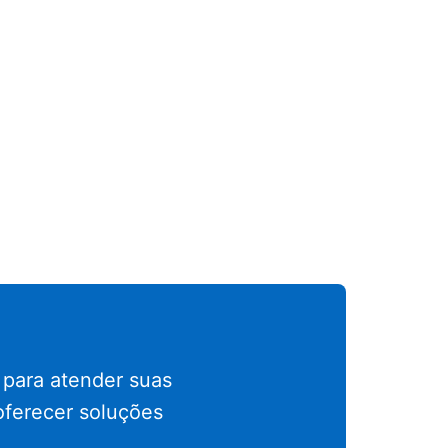
 para atender suas
oferecer soluções