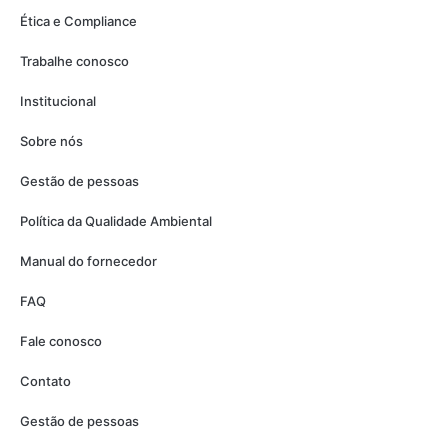
Ética e Compliance
Trabalhe conosco
Institucional
Sobre nós
Gestão de pessoas
Política da Qualidade Ambiental
Manual do fornecedor
FAQ
Fale conosco
Contato
Gestão de pessoas