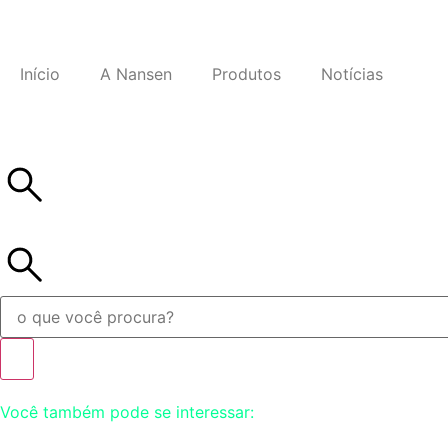
Início
A Nansen
Produtos
Notícias
Você também pode se interessar: