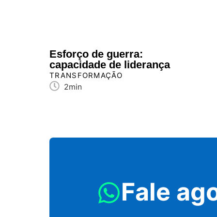
Esforço de guerra:
capacidade de liderança
TRANSFORMAÇÃO
2min
Fale ag