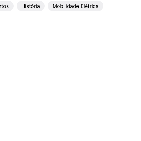
ntos
História
Mobilidade Elétrica