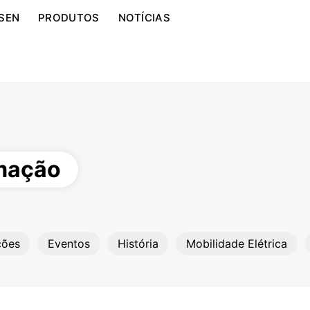
SEN
PRODUTOS
NOTÍCIAS
rmação
ções
Eventos
História
Mobilidade Elétrica