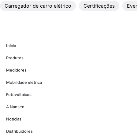
Carregador de carro elétrico
Certificações
Eve
Início
Produtos
Medidores
Mobilidade elétrica
Fotovoltaicos
A Nansen
Notícias
Distribuidores