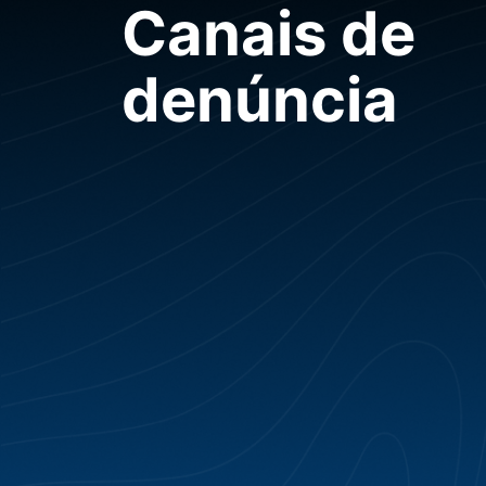
Canais de
denúncia