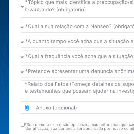
Anexo (opcional)
*Seu nome e e-mail são opcionais, mas reiteramos que c
identificação, sua denúncia será analisada por nosso comi