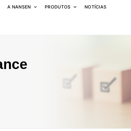
A NANSEN
PRODUTOS
NOTÍCIAS
ance