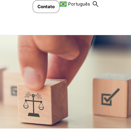
Português
Contato